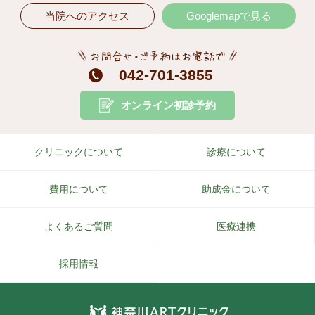
当院へのアクセス
Googlemapで見る
お問合せ・ご予約はお電話で
042-701-3855
オンライン初診予約
クリニックについて
診療について
費用について
助成金について
よくあるご質問
医療連携
採用情報